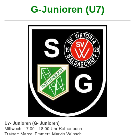
G-Junioren (U7)
U7- Junioren (G- Junioren)
Mittwoch, 17:00 - 18:00 Uhr Rothenbuch
Trainer: Marcel Emmert, Marvin Wünsch