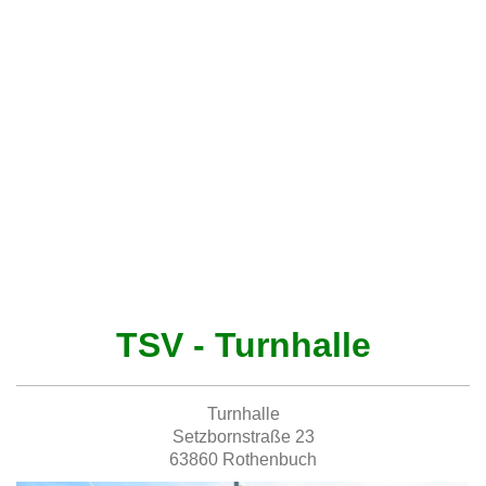
TSV - Turnhalle
Turnhalle
Setzbornstraße 23
63860 Rothenbuch