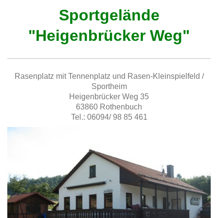
Sportgelände
"Heigenbrücker Weg"
Rasenplatz mit Tennenplatz und Rasen-Kleinspielfeld /
Sportheim
Heigenbrücker Weg 35
63860 Rothenbuch
Tel.: 06094/ 98 85 461